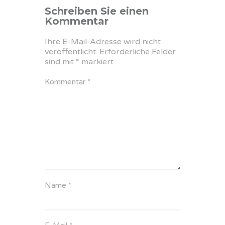
Schreiben Sie einen
Kommentar
Ihre E-Mail-Adresse wird nicht
veröffentlicht.
Erforderliche Felder
sind mit
*
markiert
Kommentar
*
Name
*