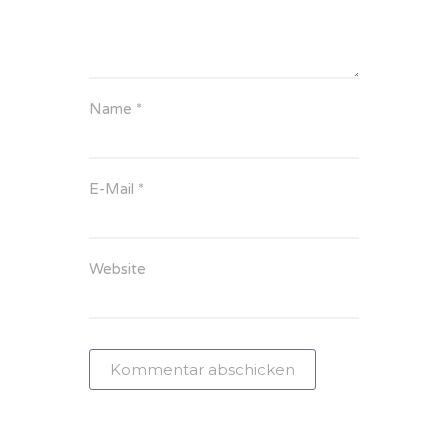
Name
*
E-Mail
*
Website