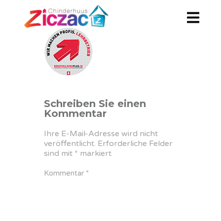
Schreiben Sie einen
Kommentar
Ihre E-Mail-Adresse wird nicht
veröffentlicht.
Erforderliche Felder
sind mit
*
markiert
Kommentar
*