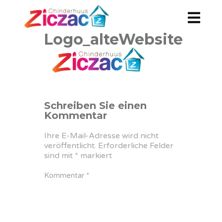
Logo_alteWebsite
Schreiben Sie einen
Kommentar
Ihre E-Mail-Adresse wird nicht
veröffentlicht.
Erforderliche Felder
sind mit
*
markiert
Kommentar
*