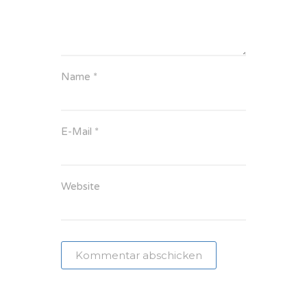
Name
*
E-Mail
*
Website