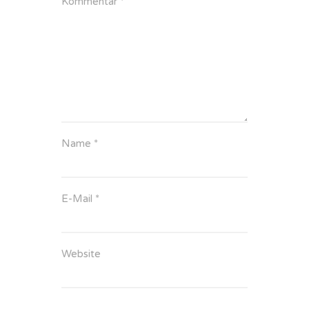
Kommentar
*
Name
*
E-Mail
*
Website