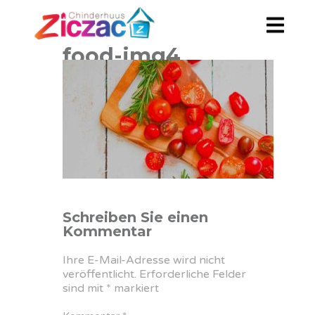
food-img4
Schreiben Sie einen
Kommentar
Ihre E-Mail-Adresse wird nicht
veröffentlicht.
Erforderliche Felder
sind mit
*
markiert