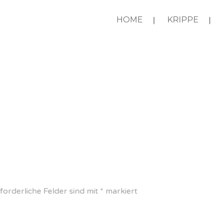
HOME
KRIPPE
forderliche Felder sind mit
*
markiert