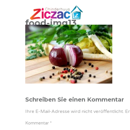
food-img13
Schreiben Sie einen Kommentar
Ihre E-Mail-Adresse wird nicht veröffentlicht.
Er
Kommentar
*