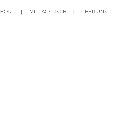
HORT
MITTAGSTISCH
ÜBER UNS