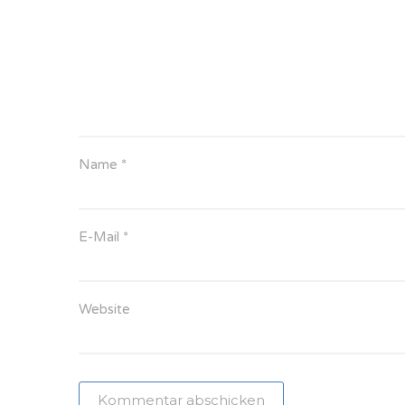
Name
*
E-Mail
*
Website