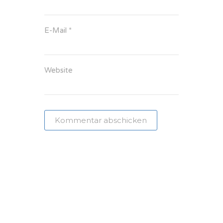
E-Mail
*
Website