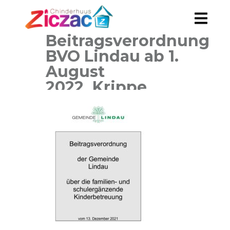
Beitragsverordnung
BVO Lindau ab 1.
August
2022_Krippe