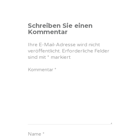
Schreiben Sie einen
Kommentar
Ihre E-Mail-Adresse wird nicht
veröffentlicht.
Erforderliche Felder
sind mit
*
markiert
Kommentar
*
Name
*