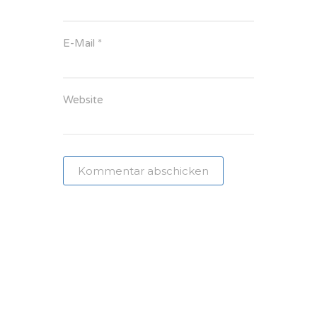
E-Mail
*
Website