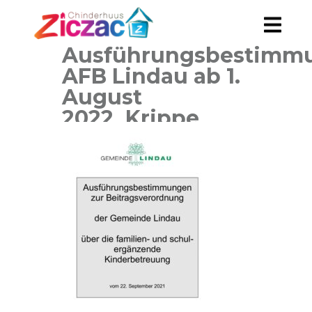
Ausführungsbestimm
AFB Lindau ab 1.
August
2022_Krippe