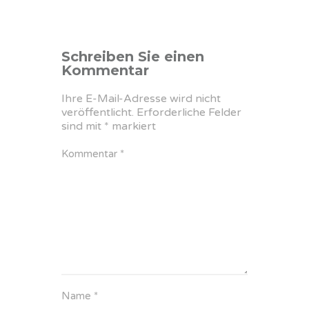
Schreiben Sie einen
Kommentar
Ihre E-Mail-Adresse wird nicht
veröffentlicht.
Erforderliche Felder
sind mit
*
markiert
Kommentar
*
Name
*