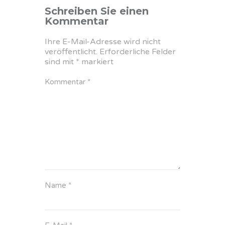
Schreiben Sie einen
Kommentar
Ihre E-Mail-Adresse wird nicht
veröffentlicht.
Erforderliche Felder
sind mit
*
markiert
Kommentar
*
Name
*