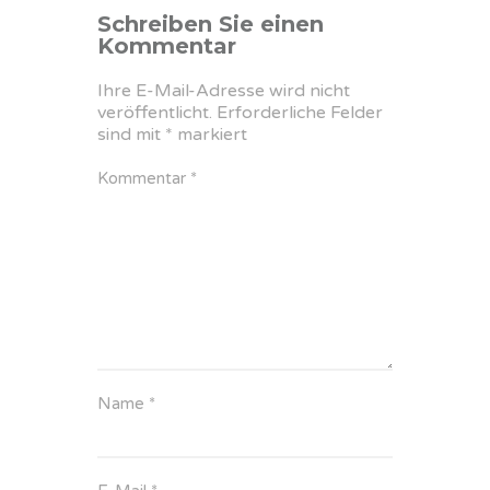
Schreiben Sie einen
Kommentar
Ihre E-Mail-Adresse wird nicht
veröffentlicht.
Erforderliche Felder
sind mit
*
markiert
Kommentar
*
Name
*