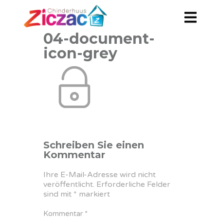
04-document-
icon-grey
Schreiben Sie einen
Kommentar
Ihre E-Mail-Adresse wird nicht
veröffentlicht.
Erforderliche Felder
sind mit
*
markiert
Kommentar
*