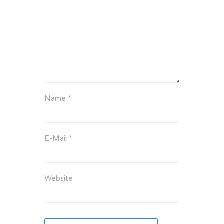
Name
*
E-Mail
*
Website