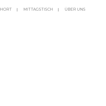
HORT
MITTAGSTISCH
ÜBER UNS