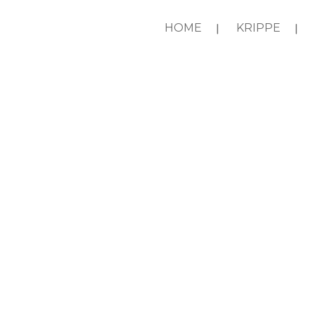
HOME
KRIPPE