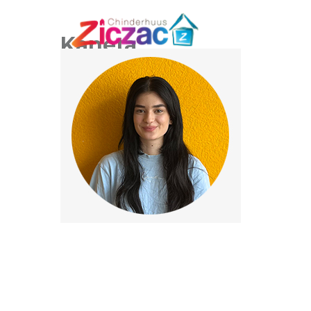
Kaneta