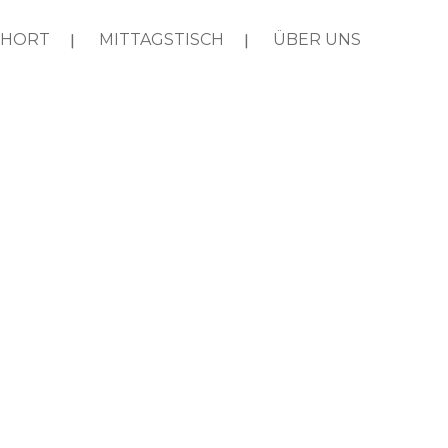
HORT
MITTAGSTISCH
ÜBER UNS