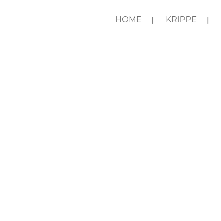
HOME
KRIPPE