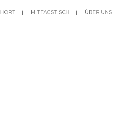
HORT
MITTAGSTISCH
ÜBER UNS