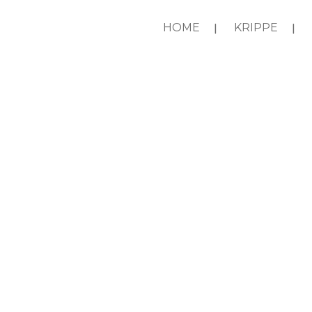
HOME
KRIPPE