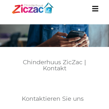
Chinderhuus ZicZac |
Kontakt
Kontaktieren Sie uns