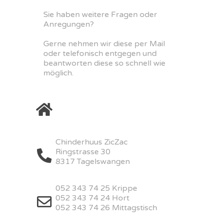
Sie haben weitere Fragen oder
Anregungen?
Gerne nehmen wir diese per Mail
oder telefonisch entgegen und
beantworten diese so schnell wie
möglich.
Chinderhuus ZicZac
Ringstrasse 30
8317 Tagelswangen
052 343 74 25 Krippe
052 343 74 24 Hort
052 343 74 26 Mittagstisch